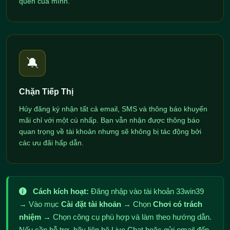
quen của mình.
🔕
Chặn Tiếp Thị
Hủy đăng ký nhận tất cả email, SMS và thông báo khuyến
mãi chỉ với một cú nhấp. Bạn vẫn nhận được thông báo
quan trọng về tài khoản nhưng sẽ không bị tác động bởi
các ưu đãi hấp dẫn.
Cách kích hoạt:
Đăng nhập vào tài khoản 33win39
→ Vào mục
Cài đặt tài khoản
→ Chọn
Chơi có trách
nhiệm
→ Chọn công cụ phù hợp và làm theo hướng dẫn.