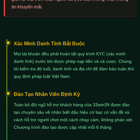
tin khuyến mãi.
Xác Minh Danh Tính Bắt Buộc
Mọi tài khoản đều phải hoàn tất quy trình KYC (xác minh
danh tính) trước khi được phép nạp tiền và cá cược. Chúng
tôi kiểm tra độ tuổi, danh tính và địa chỉ để đảm bảo tuân thủ
quy định pháp luật Việt Nam.
Đào Tạo Nhân Viên Định Kỳ
Toàn bộ đội ngũ hỗ trợ khách hàng của 33win39 được đào
tạo chuyên sâu về nhận biết dấu hiệu cờ bạc có vấn đề và
cách hỗ trợ người chơi một cách nhạy cảm, không phán xét.
Chương trình đào tạo được cập nhật mỗi 6 tháng.