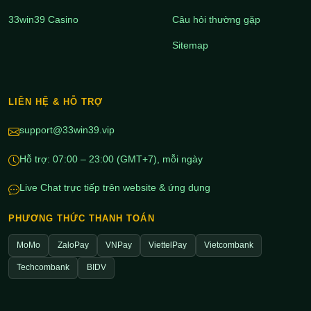
33win39 Casino
Câu hỏi thường gặp
Sitemap
LIÊN HỆ & HỖ TRỢ
support@33win39.vip
Hỗ trợ: 07:00 – 23:00 (GMT+7), mỗi ngày
Live Chat trực tiếp trên website & ứng dụng
PHƯƠNG THỨC THANH TOÁN
MoMo
ZaloPay
VNPay
ViettelPay
Vietcombank
Techcombank
BIDV