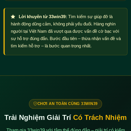
Lời khuyên từ 33win39:
Tìm kiếm sự giúp đỡ là
hành động dũng cảm, không phải yếu đuối. Hàng nghìn
người tại Việt Nam đã vượt qua được vấn đề cờ bạc với
sự hỗ trợ đúng đắn. Bước đầu tiên – thừa nhận vấn đề và
tìm kiếm hỗ trợ – là bước quan trọng nhất.
CHƠI AN TOÀN CÙNG 33WIN39
Trải Nghiệm Giải Trí
Có Trách Nhiệm
Tham gia 33win39 với tâm thế đúng đắn – giải trí có kiểm