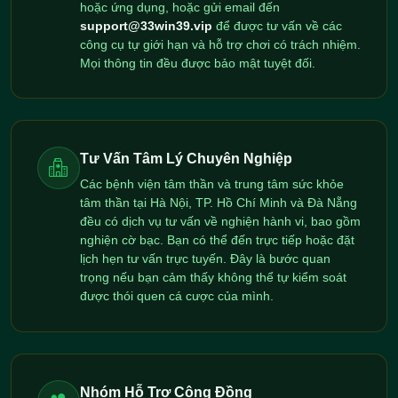
hoặc ứng dụng, hoặc gửi email đến
support@33win39.vip
để được tư vấn về các
công cụ tự giới hạn và hỗ trợ chơi có trách nhiệm.
Mọi thông tin đều được bảo mật tuyệt đối.
Tư Vấn Tâm Lý Chuyên Nghiệp
Các bệnh viện tâm thần và trung tâm sức khỏe
tâm thần tại Hà Nội, TP. Hồ Chí Minh và Đà Nẵng
đều có dịch vụ tư vấn về nghiện hành vi, bao gồm
nghiện cờ bạc. Bạn có thể đến trực tiếp hoặc đặt
lịch hẹn tư vấn trực tuyến. Đây là bước quan
trọng nếu bạn cảm thấy không thể tự kiểm soát
được thói quen cá cược của mình.
Nhóm Hỗ Trợ Cộng Đồng