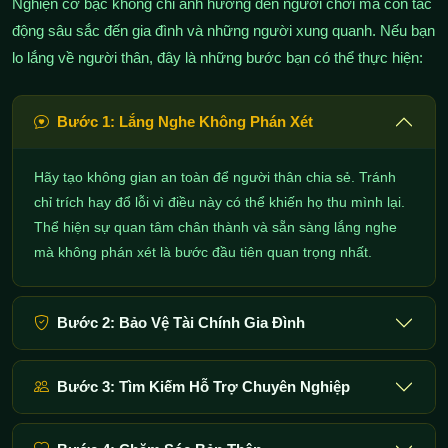
Nghiện cờ bạc không chỉ ảnh hưởng đến người chơi mà còn tác
động sâu sắc đến gia đình và những người xung quanh. Nếu bạn
lo lắng về người thân, đây là những bước bạn có thể thực hiện:
Bước 1: Lắng Nghe Không Phán Xét
Hãy tạo không gian an toàn để người thân chia sẻ. Tránh
chỉ trích hay đổ lỗi vì điều này có thể khiến họ thu mình lại.
Thể hiện sự quan tâm chân thành và sẵn sàng lắng nghe
mà không phán xét là bước đầu tiên quan trọng nhất.
Bước 2: Bảo Vệ Tài Chính Gia Đình
Bước 3: Tìm Kiếm Hỗ Trợ Chuyên Nghiệp