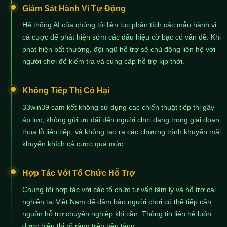
Giám Sát Hành Vi Tự Động
Hệ thống AI của chúng tôi liên tục phân tích các mẫu hành vi
cá cược để phát hiện sớm các dấu hiệu cờ bạc có vấn đề. Khi
phát hiện bất thường, đội ngũ hỗ trợ sẽ chủ động liên hệ với
người chơi để kiểm tra và cung cấp hỗ trợ kịp thời.
Không Tiếp Thị Có Hại
33win39 cam kết không sử dụng các chiến thuật tiếp thị gây
áp lực, không gửi ưu đãi đến người chơi đang trong giai đoạn
thua lỗ liên tiếp, và không tạo ra các chương trình khuyến mãi
khuyến khích cá cược quá mức.
Hợp Tác Với Tổ Chức Hỗ Trợ
Chúng tôi hợp tác với các tổ chức tư vấn tâm lý và hỗ trợ cai
nghiện tại Việt Nam để đảm bảo người chơi có thể tiếp cận
nguồn hỗ trợ chuyên nghiệp khi cần. Thông tin liên hệ luôn
được hiển thị rõ ràng trên nền tảng.