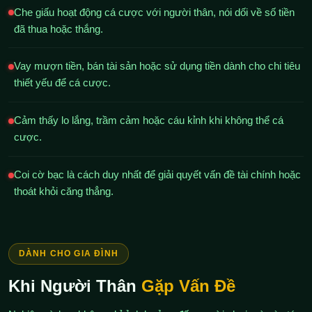
Che giấu hoạt động cá cược với người thân, nói dối về số tiền
đã thua hoặc thắng.
Vay mượn tiền, bán tài sản hoặc sử dụng tiền dành cho chi tiêu
thiết yếu để cá cược.
Cảm thấy lo lắng, trầm cảm hoặc cáu kỉnh khi không thể cá
cược.
Coi cờ bạc là cách duy nhất để giải quyết vấn đề tài chính hoặc
thoát khỏi căng thẳng.
DÀNH CHO GIA ĐÌNH
Khi Người Thân
Gặp Vấn Đề