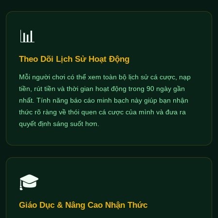
📊
Theo Dõi Lịch Sử Hoạt Động
Mỗi người chơi có thể xem toàn bộ lịch sử cá cược, nạp
tiền, rút tiền và thời gian hoạt động trong 90 ngày gần
nhất. Tính năng báo cáo minh bạch này giúp bạn nhận
thức rõ ràng về thói quen cá cược của mình và đưa ra
quyết định sáng suốt hơn.
🎓
Giáo Dục & Nâng Cao Nhận Thức