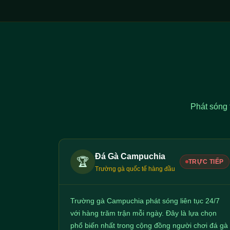
Phát sóng 
Đá Gà Campuchia
🏆
TRỰC TIẾP
Trường gà quốc tế hàng đầu
Trường gà Campuchia phát sóng liên tục 24/7
với hàng trăm trận mỗi ngày. Đây là lựa chọn
phổ biến nhất trong cộng đồng người chơi đá gà