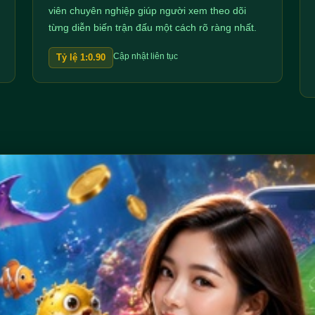
viên chuyên nghiệp giúp người xem theo dõi
từng diễn biến trận đấu một cách rõ ràng nhất.
Cập nhật liên tục
Tỷ lệ 1:0.90