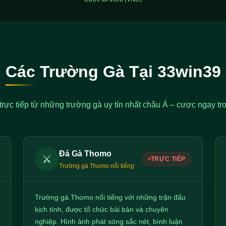
Các Trường Gà Tại 33win39
trực tiếp từ những trường gà uy tín nhất châu Á – cược ngay tr
Đá Gà Thomo
⚔️
TRỰC TIẾP
Trường gà Thomo nổi tiếng
Trường gà Thomo nổi tiếng với những trận đấu
kịch tính, được tổ chức bài bản và chuyên
nghiệp. Hình ảnh phát sóng sắc nét, bình luận