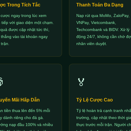
ợc Trong Tích Tắc
Thanh Toán Đa Dạng
 cược ngay trong lúc xem
Nạp rút qua MoMo, ZaloPay,
c tiếp với giao diện một chạm.
VNPay, Vietcombank,
 quả được cập nhật tức thì,
Techcombank và BIDV. Xử lý 
n thắng vào tài khoản ngay
động 24/7, không cần chờ đợ
 trận.
nhân viên duyệt.

🏅
uyến Mãi Hấp Dẫn
Tỷ Lệ Cược Cao
n tiền thua lên đến 5% mỗi
Tỷ lệ hoàn trả cạnh tranh nhất
y dành riêng cho đá gà.
trường, cập nhật theo thời gi
ởng nạp đầu 100% và nhiều
thực trước mỗi trận. Người c