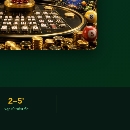
2–5'
Nạp rút siêu tốc