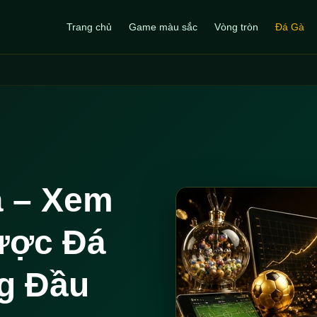
Trang chủ
Game màu sắc
Vòng tròn
Đá Gà
 – Xem
ược Đá
g Đầu