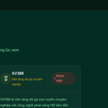
ong lúc xem
SV388
TRỰC
🎖️
Nền tảng đá gà chuyên
TIẾP
nghiệp
SV388 là nền tảng đá gà trực tuyến chuyên
nghiệp với công nghệ phát sóng HD tiên tiến.